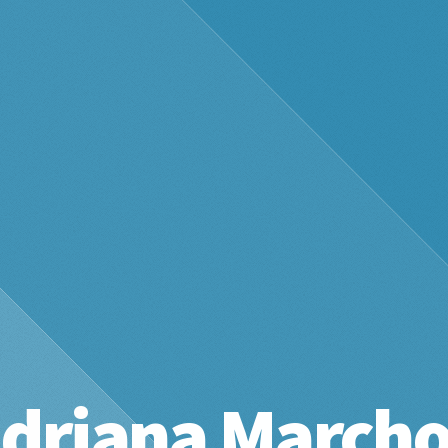
driana March